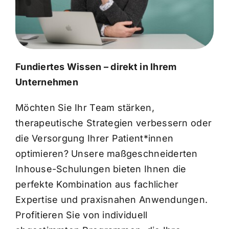
Fundiertes Wissen – direkt in Ihrem
Unternehmen
Möchten Sie Ihr Team stärken,
therapeutische Strategien verbessern oder
die Versorgung Ihrer Patient*innen
optimieren? Unsere maßgeschneiderten
Inhouse-Schulungen bieten Ihnen die
perfekte Kombination aus fachlicher
Expertise und praxisnahen Anwendungen.
Profitieren Sie von individuell