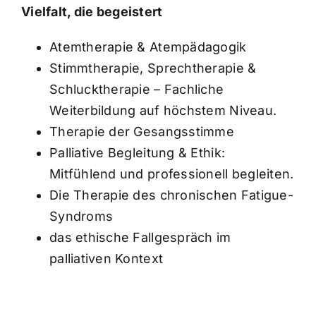
Vielfalt, die begeistert
Atemtherapie & Atempädagogik
Stimmtherapie, Sprechtherapie &
Schlucktherapie – Fachliche
Weiterbildung auf höchstem Niveau.
Therapie der Gesangsstimme
Palliative Begleitung & Ethik:
Mitfühlend und professionell begleiten.
Die Therapie des chronischen Fatigue-
Syndroms
das ethische Fallgespräch im
palliativen Kontext