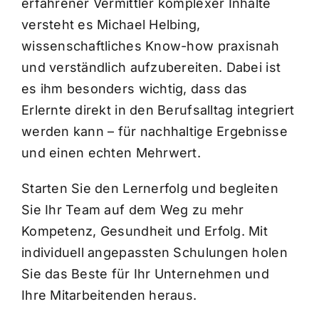
erfahrener Vermittler komplexer Inhalte
versteht es Michael Helbing,
wissenschaftliches Know-how praxisnah
und verständlich aufzubereiten. Dabei ist
es ihm besonders wichtig, dass das
Erlernte direkt in den Berufsalltag integriert
werden kann – für nachhaltige Ergebnisse
und einen echten Mehrwert.
Starten Sie den Lernerfolg und begleiten
Sie Ihr Team auf dem Weg zu mehr
Kompetenz, Gesundheit und Erfolg. Mit
individuell angepassten Schulungen holen
Sie das Beste für Ihr Unternehmen und
Ihre Mitarbeitenden heraus.