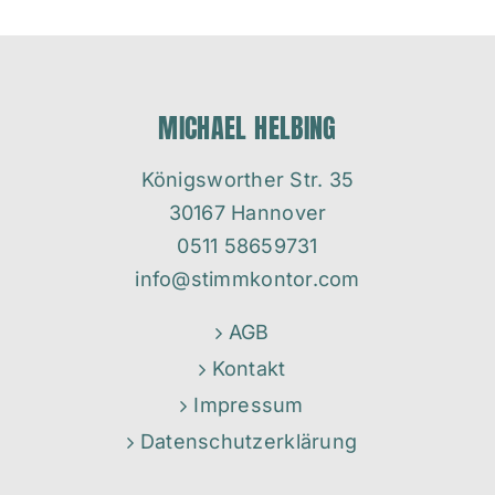
MICHAEL HELBING
Königsworther Str. 35
30167 Hannover
0511 58659731
info@stimmkontor.com
AGB
Kontakt
Impressum
Datenschutzerklärung