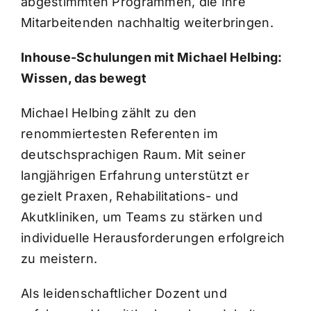
abgestimmten Programmen, die Ihre
Mitarbeitenden nachhaltig weiterbringen.
Inhouse-Schulungen mit Michael Helbing:
Wissen, das bewegt
Michael Helbing zählt zu den
renommiertesten Referenten im
deutschsprachigen Raum. Mit seiner
langjährigen Erfahrung unterstützt er
gezielt Praxen, Rehabilitations- und
Akutkliniken, um Teams zu stärken und
individuelle Herausforderungen erfolgreich
zu meistern.
Als leidenschaftlicher Dozent und