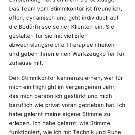
Das Team vom Stimmkontor ist freundlich,
offen, dynamisch und geht individuell auf
die Bedürfnisse seiner Klienten ein. Sie
gestalten für sie mit viel Eifer
abwechslungsreiche Therapieeinheiten
und geben ihnen einen Werkzeugkoffer für
zuhause mit.
Den Stimmkontor kennenzulernen, war für
mich ein Highlight im vergangenen Jahr,
das mich persönlich gestärkt und mich
beruflich wie privat voran getrieben hat. Ich
habe gelernt meine eigene Stimme zu
erleben. Ich habe gelernt, wie Stimme
funktioniert, wie ich mit Technik und Ruhe