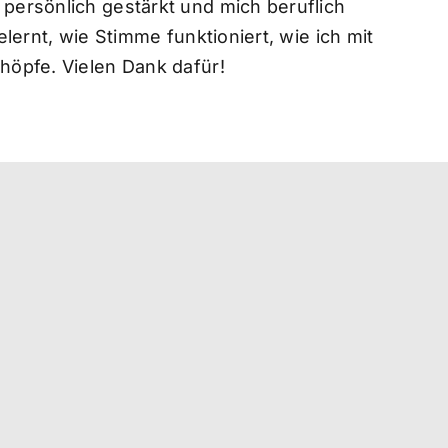
persönlich gestärkt und mich beruflich
lernt, wie Stimme funktioniert, wie ich mit
höpfe. Vielen Dank dafür!