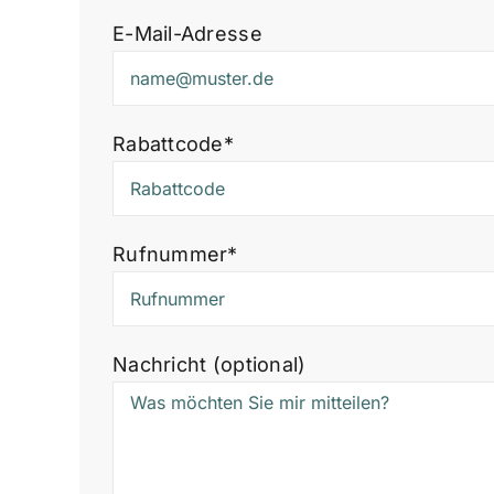
E-Mail-Adresse
Rabattcode*
Rufnummer*
Nachricht (optional)