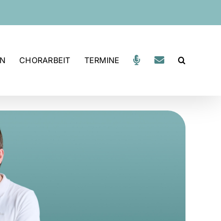
EN
CHORARBEIT
TERMINE