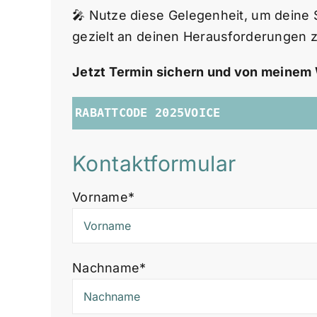
🎤 Nutze diese Gelegenheit, um deine
gezielt an deinen Herausforderungen z
Jetzt Termin sichern und von meinem 
Syntax
RABATTCODE 2025VOICE
Highlighter
Kontaktformular
Vorname*
Nachname*