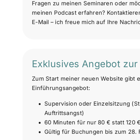
Fragen zu meinen Seminaren oder mö
meinen Podcast erfahren? Kontaktiere
E-Mail – ich freue mich auf Ihre Nachric
Exklusives Angebot zur
Zum Start meiner neuen Website gibt 
Einführungsangebot:
Supervision oder Einzelsitzung (
Auftrittsangst)
60 Minuten für nur 80 € statt 120 
Gültig für Buchungen bis zum 28.