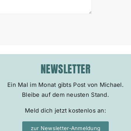
NEWSLETTER
Ein Mal im Monat gibts Post von Michael.
Bleibe auf dem neusten Stand.
Meld dich jetzt kostenlos an:
zur Newsletter-Anmeldung