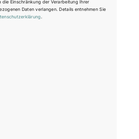
die Einschränkung der Verarbeitung Ihrer
ezogenen Daten verlangen. Details entnehmen Sie
tenschutzerklärung
.