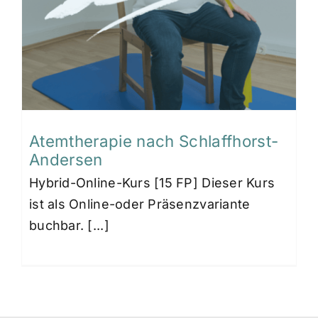
Atemtherapie nach Schlaffhorst-
Andersen
Hybrid-Online-Kurs [15 FP] Dieser Kurs
ist als Online-oder Präsenzvariante
buchbar. [...]