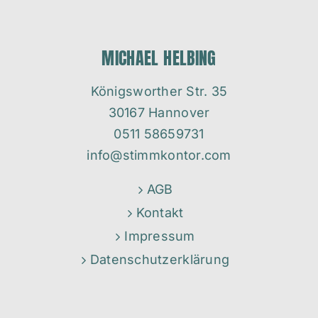
MICHAEL HELBING
Königsworther Str. 35
30167 Hannover
0511 58659731
info@stimmkontor.com
AGB
Kontakt
Impressum
Datenschutzerklärung