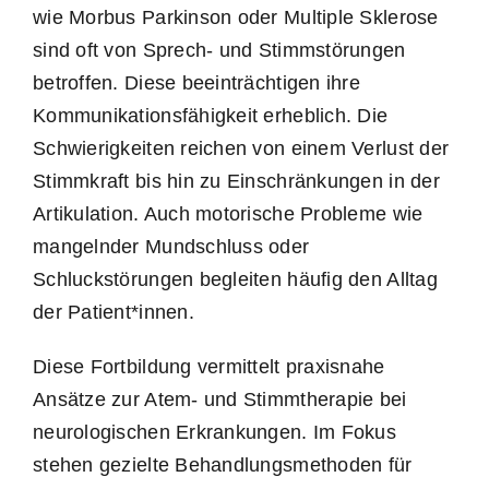
wie Morbus Parkinson oder Multiple Sklerose
sind oft von Sprech- und Stimmstörungen
betroffen. Diese beeinträchtigen ihre
Kommunikationsfähigkeit erheblich. Die
Schwierigkeiten reichen von einem Verlust der
Stimmkraft bis hin zu Einschränkungen in der
Artikulation. Auch motorische Probleme wie
mangelnder Mundschluss oder
Schluckstörungen begleiten häufig den Alltag
der Patient*innen.
Diese Fortbildung vermittelt praxisnahe
Ansätze zur Atem- und Stimmtherapie bei
neurologischen Erkrankungen. Im Fokus
stehen gezielte Behandlungsmethoden für