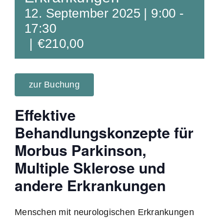
12. September 2025 | 9:00
-
17:30
|
€210,00
zur Buchung
Effektive
Behandlungskonzepte für
Morbus Parkinson,
Multiple Sklerose und
andere Erkrankungen
Menschen mit neurologischen Erkrankungen