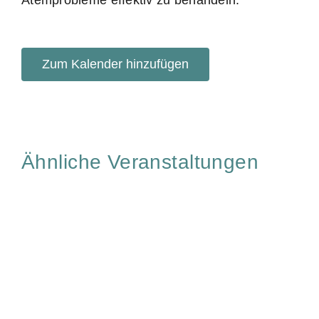
Atemprobleme effektiv zu behandeln.
Zum Kalender hinzufügen
Ähnliche Veranstaltungen