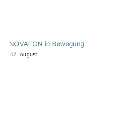
NOVAFON in Bewegung
07. August