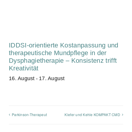
IDDSI-orientierte Kostanpassung und
therapeutische Mundpflege in der
Dysphagietherapie – Konsistenz trifft
Kreativität
16. August
-
17. August
Parkinson-Therapeut
Kiefer und Kehle KOMPAKT CMD