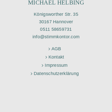
MICHAEL HELBING
Königsworther Str. 35
30167 Hannover
0511 58659731
info@stimmkontor.com
AGB
Kontakt
Impressum
Datenschutzerklärung