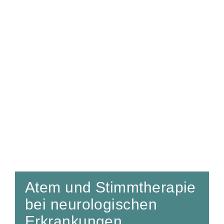
Atem und Stimmtherapie
bei neurologischen
Erkrankungen