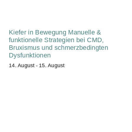
Kiefer in Bewegung Manuelle &
funktionelle Strategien bei CMD,
Bruxismus und schmerzbedingten
Dysfunktionen
14. August
-
15. August