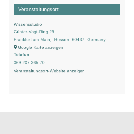
Veranstaltungsort
Wissensstudio
Günter-Vogt-Ring 29
Frankfurt am Main
,
Hessen
60437
Germany
Google Karte anzeigen
Telefon
069 207 365 70
Veranstaltungsort-Website anzeigen