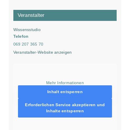
Veranstalter
Wissensstudio
Telefon
069 207 365 70
Veranstalter-Website anzeigen
Mehr Informationen
Inhalt entsperren
Erforderlichen Service akzeptieren und
Inhalte entsperren