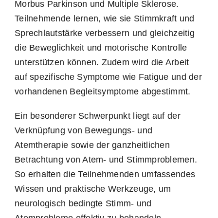
Morbus Parkinson und Multiple Sklerose.
Teilnehmende lernen, wie sie Stimmkraft und
Sprechlautstärke verbessern und gleichzeitig
die Beweglichkeit und motorische Kontrolle
unterstützen können. Zudem wird die Arbeit
auf spezifische Symptome wie Fatigue und der
vorhandenen Begleitsymptome abgestimmt.
Ein besonderer Schwerpunkt liegt auf der
Verknüpfung von Bewegungs- und
Atemtherapie sowie der ganzheitlichen
Betrachtung von Atem- und Stimmproblemen.
So erhalten die Teilnehmenden umfassendes
Wissen und praktische Werkzeuge, um
neurologisch bedingte Stimm- und