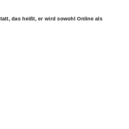
tatt, das heißt, er wird sowohl Online als