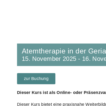
Atemtherapie in der Geria
15. November 2025
-
16. Nov
zur Buchung
Dieser Kurs ist als Online- oder Präsenzv
Dieser Kurs bietet eine praxisnahe Weiterbild