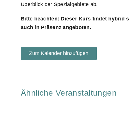
Überblick der Spezialgebiete ab.
Bitte beachten: Dieser Kurs findet hybrid s
auch in Präsenz angeboten.
Zum Kalender hinzufügen
Ähnliche Veranstaltungen