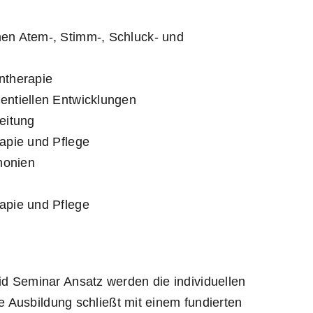
en Atem-, Stimm-, Schluck- und
ntherapie
entiellen Entwicklungen
eitung
apie und Pflege
honien
apie und Pflege
d Seminar Ansatz werden die individuellen
e Ausbildung schließt mit einem fundierten