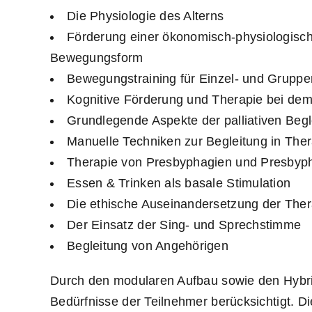
Die Physiologie des Alterns
Förderung einer ökonomisch-physiologisch
Bewegungsform
Bewegungstraining für Einzel- und Gruppe
Kognitive Förderung und Therapie bei dem
Grundlegende Aspekte der palliativen Begl
Manuelle Techniken zur Begleitung in Ther
Therapie von Presbyphagien und Presbyp
Essen & Trinken als basale Stimulation
Die ethische Auseinandersetzung der Ther
Der Einsatz der Sing- und Sprechstimme
Begleitung von Angehörigen
Durch den modularen Aufbau sowie den Hybri
Bedürfnisse der Teilnehmer berücksichtigt. Di