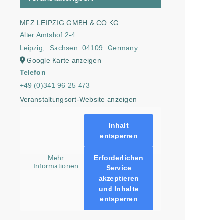
MFZ LEIPZIG GMBH & CO KG
Alter Amtshof 2-4
Leipzig
,
Sachsen
04109
Germany
Google Karte anzeigen
Telefon
+49 (0)341 96 25 473
Veranstaltungsort-Website anzeigen
Inhalt
entsperren
Erforderlichen
Mehr
Informationen
Service
akzeptieren
und Inhalte
entsperren