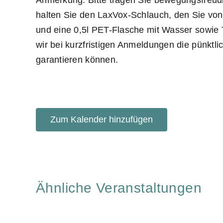
halten Sie den LaxVox-Schlauch, den Sie von
und eine 0,5l PET-Flasche mit Wasser sowie T
wir bei kurzfristigen Anmeldungen die pünktli
garantieren können.
Zum Kalender hinzufügen
Ähnliche Veranstaltungen