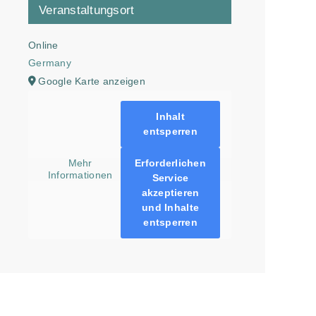
Veranstaltungsort
Online
Germany
Google Karte anzeigen
Inhalt
entsperren
Erforderlichen
Mehr
Informationen
Service
akzeptieren
und Inhalte
entsperren