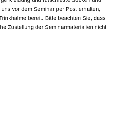
 uns vor dem Seminar per Post erhalten,
rinkhalme bereit. Bitte beachten Sie, dass
che Zustellung der Seminarmaterialien nicht