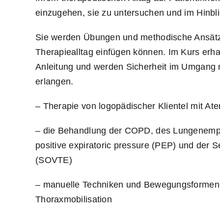
einzugehen, sie zu untersuchen und im Hinbli
Sie werden Übungen und methodische Ansätze 
Therapiealltag einfügen können. Im Kurs erha
Anleitung und werden Sicherheit im Umgang 
erlangen.
– Therapie von logopädischer Klientel mit 
– die Behandlung der COPD, des Lungenemph
positive expiratoric pressure (PEP) und der 
(SOVTE)
– manuelle Techniken und Bewegungsformen fü
Thoraxmobilisation