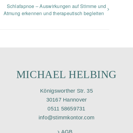
Schlafapnoe – Auswirkungen auf Stimme und
Atmung erkennen und therapeutisch begleiten
MICHAEL HELBING
Königsworther Str. 35
30167 Hannover
0511 58659731
info@stimmkontor.com
AGB