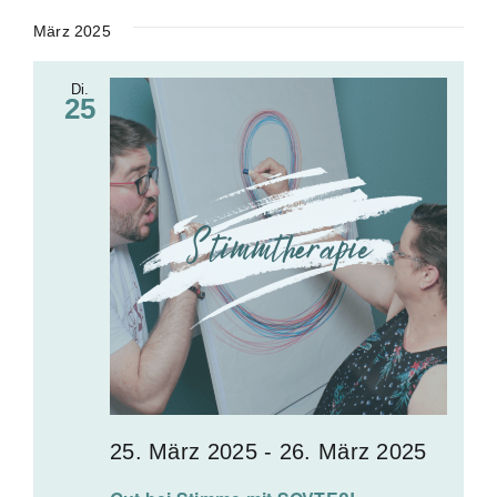
März 2025
Di.
25
25. März 2025
-
26. März 2025