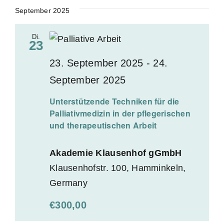
September 2025
Di.
23
23. September 2025
-
24.
September 2025
Unterstützende Techniken für die
Palliativmedizin in der pflegerischen
und therapeutischen Arbeit
Akademie Klausenhof gGmbH
Klausenhofstr. 100, Hamminkeln,
Germany
€300,00