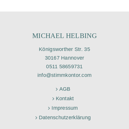
MICHAEL HELBING
Königsworther Str. 35
30167 Hannover
0511 58659731
info@stimmkontor.com
AGB
Kontakt
Impressum
Datenschutzerklärung