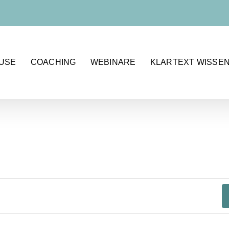
OUSE
COACHING
WEBINARE
KLARTEXT WISSE