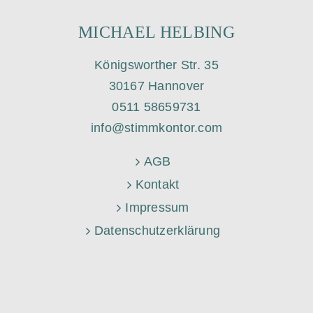
MICHAEL HELBING
Königsworther Str. 35
30167 Hannover
0511 58659731
info@stimmkontor.com
AGB
Kontakt
Impressum
Datenschutzerklärung