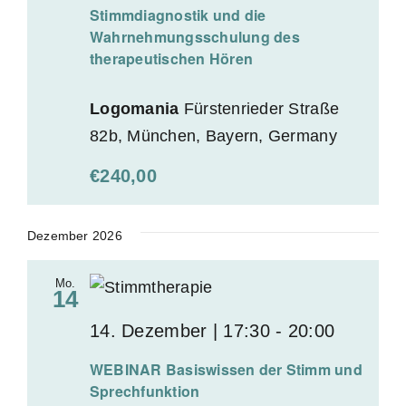
Stimmdiagnostik und die
Wahrnehmungsschulung des
therapeutischen Hören
Logomania
Fürstenrieder Straße
82b, München, Bayern, Germany
€240,00
Dezember 2026
Mo.
14
14. Dezember | 17:30
-
20:00
WEBINAR Basiswissen der Stimm und
Sprechfunktion