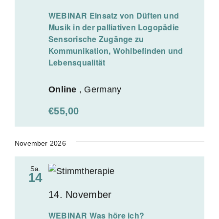
WEBINAR Einsatz von Düften und
Musik in der palliativen Logopädie
Sensorische Zugänge zu
Kommunikation, Wohlbefinden und
Lebensqualität
Online
, Germany
€55,00
November 2026
Sa.
14
14. November
WEBINAR Was höre ich?