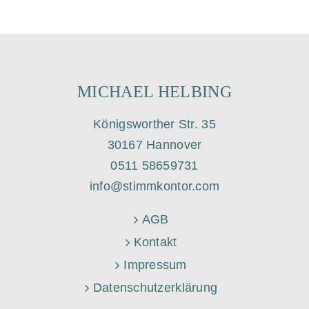
MICHAEL HELBING
Königsworther Str. 35
30167 Hannover
0511 58659731
info@stimmkontor.com
AGB
Kontakt
Impressum
Datenschutzerklärung