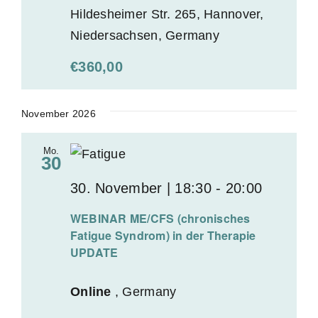
Hildesheimer Str. 265, Hannover,
Niedersachsen, Germany
€360,00
November 2026
Mo.
30
30. November | 18:30
-
20:00
WEBINAR ME/CFS (chronisches
Fatigue Syndrom) in der Therapie
UPDATE
Online
, Germany