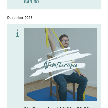
€49,00
Dezember 2026
Di.
1