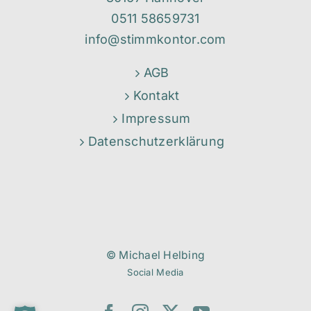
0511 58659731
info@stimmkontor.com
AGB
Kontakt
Impressum
Datenschutzerklärung
© Michael Helbing
Social Media